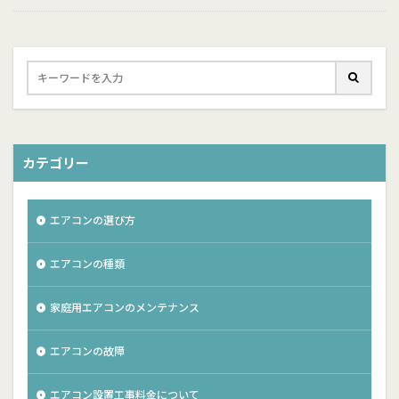
ア、コア抜き
隠蔽配管、配管埋め込み、隠蔽配管の交換、隠蔽配管のデメリ
ット
隠蔽配管とは
電気工事、エアコンコンセント、エアコン電圧、エアコンコン
セント延長
ドレン勾配
カテゴリー
エアコン配管の歪み、エアコンの傷、作業後の確認
エアコンのお手入れ、
エアコン工事工程、作業流れ
エアコンの選び方
エアコンの冷える仕組み、エアコン水漏れ、ドレンホース、ド
レン排水、
エアコンの種類
エアコンの効きが悪い、エアコンガス漏れ、
家庭用エアコンのメンテナンス
エアコンの故障
エアコンの機能、お掃除機能、空気清浄機能、エアコンWifi
エアコンの故障
エアコンの種類
エアコンの設置の仕方
エアコンの選び方
エアコンの風量、エアコン息継ぎ
エアコン設置工事料金について