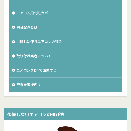
エアコンをDIYで設置する
エアコン用化粧カバー
エアコンポンプダウン、エアコン外し方
エアコンメンテナンス、エアコンクリーニング、
隠蔽配管とは
エアコン寿命、エアコンステッカー
エアコン工事、エアコン工事代、エアコン基本工事、エアコン
引越しに伴うエアコンの移設
オプション工事、エアコン追加工事、
エアコン工具、エアコン材料、
取り付け業者について
エアコン配管、ベンダー、配管曲げる、エアコン配管曲げ加工
エアコンをDIYで設置する
エアコン引越し、エアコン移設、
エアコン架台、エアコン用アングル、室外機屋根置き、室外機
空調業者様向け
壁に設置、室外機用台、
エアコン業者トラブル、
エアコン機能、エアコンメンテナンス
後悔しないエアコンの選び方
エアコン注意点、室外機の大きさ、エアコンの大きさ、エアコ
ン寸法、
エアコン用コンセント、エアコン電源、専用回路