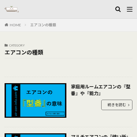
キーワード
HOME
エアコンの種類
カテゴリー
CATEGORY
エアコンの種類
タグ
お掃除エアコン、お掃除エアコンメンテナンス、
工事日、工事日の準備、エアコン業者
ドレン断熱
ハウジングエアコン、埋め込みエアコン、室内機見た目、室内
家庭用ルームエアコンの『型
機埋め込み
番』や『能力』
フレア加工、フレアツール、配管切断、配管接続、リーマー、
続きを読む
フレア加工、真空引き
加湿機能エアコン
室内機大きさ、室内機寸法、エアコン設置できない
室外機異音、室外機の傾き
室外機設置
室外機設置できない、室外機送風
マルチエアコンの『使い所』