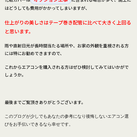
はどうしても費用がかかってしまいますが、
仕上がりの美しさはテープ巻き配管に比べて大きく上回る
と思います。
雨や直射日光が長時間当たる場所や、お家の外観を重視される方
には特にお勧めできますので、
これからエアコンを購入される方はぜひ検討してみてはいかがで
しょうか。
最後までご覧頂きありがとうございます。
このブログが少しでもあなたの参考になり後悔しないエアコン選
びをお手伝いできるなら幸せです。