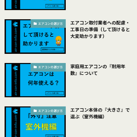
エアコン取付業者への配慮・
エアコンの選び方
工事日の準備（して頂けると
大変助かります）
家庭用エアコンの『耐用年
エアコンの選び方
数』について
エアコン本体の『大きさ』で
エアコンの選び方
選ぶ（室外機編）